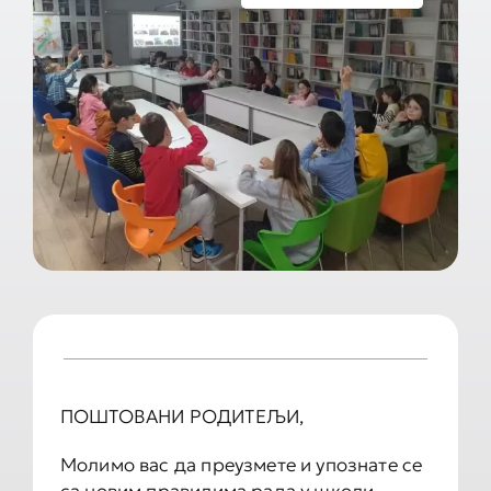
Документа школе
Контакт
ПОШТОВАНИ РОДИТЕЉИ,
Moлимо вас да преузмете и упознате се