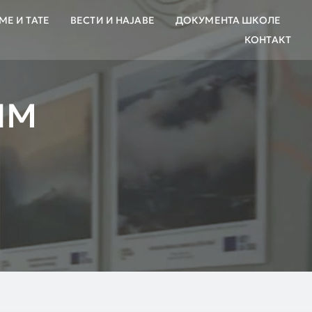
МЕ И ТАТЕ
ВЕСТИ И НАЈАВЕ
ДОКУМЕНТА ШКОЛЕ
КОНТАКТ
ИМ