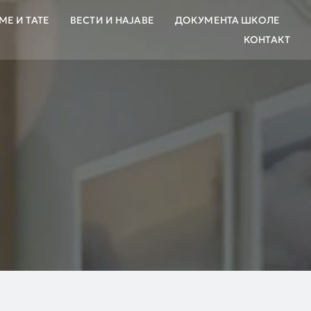
МЕ И ТАТЕ
ВЕСТИ И НАЈАВЕ
ДОКУМЕНТА ШКОЛЕ
КОНТАКТ