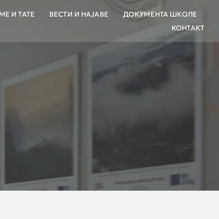
МЕ И ТАТЕ
ВЕСТИ И НАЈАВЕ
ДОКУМЕНТА ШКОЛЕ
КОНТАКТ