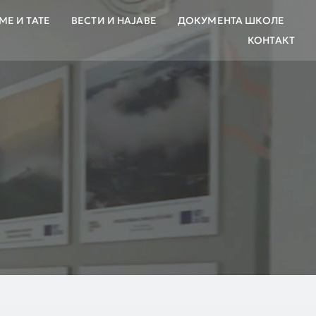
МЕ И ТАТЕ
ВЕСТИ И НАЈАВЕ
ДОКУМЕНТА ШКОЛЕ
КОНТАКТ