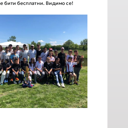
е бити бесплатни. Видимо се!