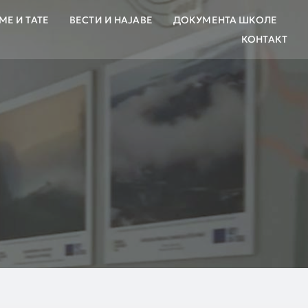
МЕ И ТАТЕ
ВЕСТИ И НАЈАВЕ
ДОКУМЕНТА ШКОЛЕ
КОНТАКТ