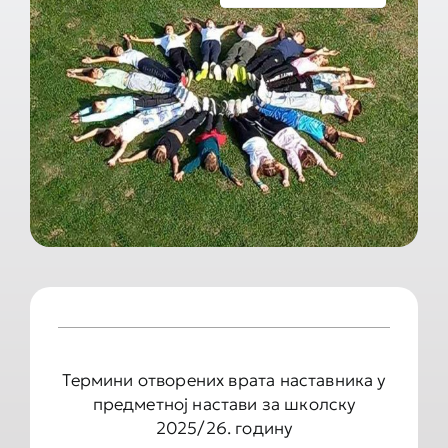
Документа школе
Контакт
Термини отворених врата наставника у
предметној настави за школску
2025/26. годину