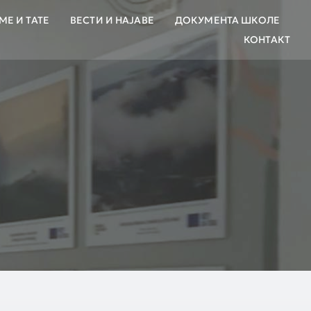
МЕ И ТАТЕ
ВЕСТИ И НАЈАВЕ
ДОКУМЕНТА ШКОЛЕ
КОНТАКТ