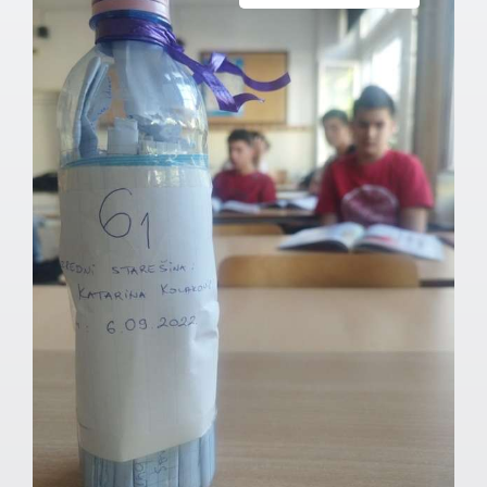
Документа школе
Контакт