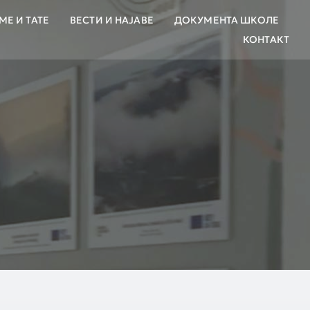
МЕ И ТАТЕ
ВЕСТИ И НАЈАВЕ
ДОКУМЕНТА ШКОЛЕ
КОНТАКТ