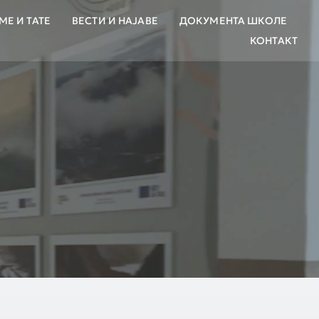
МЕ И ТАТЕ
ВЕСТИ И НАЈАВЕ
ДОКУМЕНТА ШКОЛЕ
КОНТАКТ