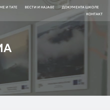
МЕ И ТАТЕ
ВЕСТИ И НАЈАВЕ
ДОКУМЕНТА ШКОЛЕ
КОНТАКТ
МА