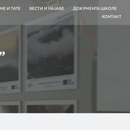
МЕ И ТАТЕ
ВЕСТИ И НАЈАВЕ
ДОКУМЕНТА ШКОЛЕ
КОНТАКТ
”